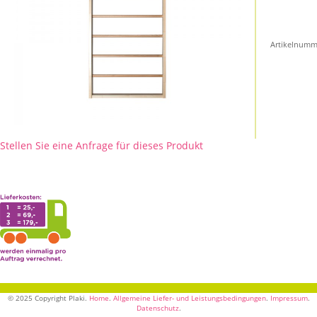
Artikelnumm
Stellen Sie eine Anfrage für dieses Produkt
© 2025 Copyright Plaki.
Home
.
Allgemeine Liefer- und Leistungsbedingungen
.
Impressum
.
Datenschutz
.